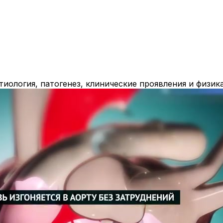
этиология, патогенез, клинические проявления и физи