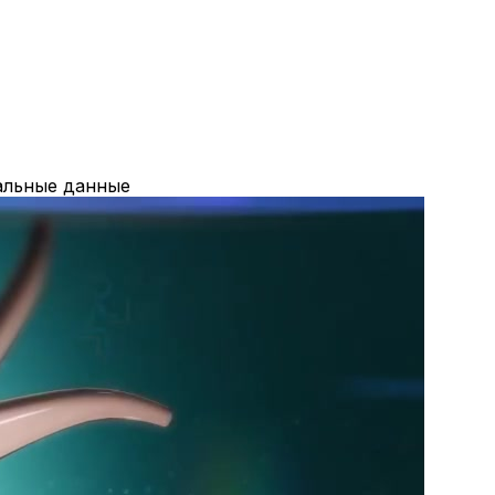
кальные данные