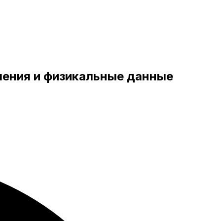
вления и физикальные данные