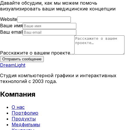
Давайте обсудим, как мы можем помочь
визуализировать ваши медицинские концепции
Website
Ваше имя
Ваш email
Расскажите о вашем проекте…
Отправить сообщение
DreamLight
Студия компьютерной графики и интерактивных
технологий с 2003 года.
Компания
О нас
Портфолио
Продукты
Медфильмы