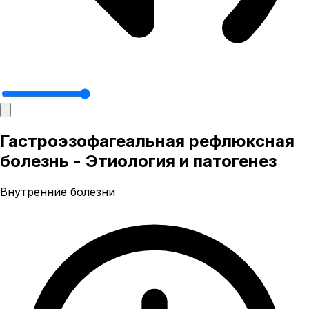
Гастроэзофагеальная рефлюксная
болезнь - Этиология и патогенез
Внутренние болезни