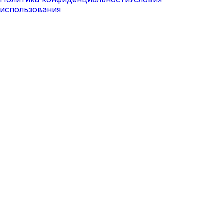
использования