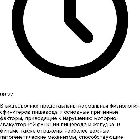
08:22
В видеоролике представлены нормальная физиология
сфинктеров пищевода и основные причинные
факторы, приводящие к нарушению моторно-
эвакуаторной функции пищевода и желудка. В
фильме также отражены наиболее важные
патогенетические механизмы, способствующие