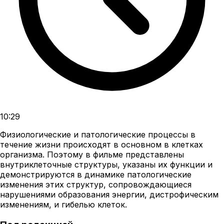
10:29
Физиологические и патологические процессы в
течение жизни происходят в основном в клетках
организма. Поэтому в фильме представлены
внутриклеточные структуры, указаны их функции и
демонстрируются в динамике патологические
изменения этих структур, сопровождающиеся
нарушениями образования энергии, дистрофическим
изменениям, и гибелью клеток.