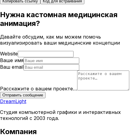
Копировать ссылку
Код для встраивания
Нужна кастомная медицинская
анимация?
Давайте обсудим, как мы можем помочь
визуализировать ваши медицинские концепции
Website
Ваше имя
Ваш email
Расскажите о вашем проекте…
Отправить сообщение
DreamLight
Студия компьютерной графики и интерактивных
технологий с 2003 года.
Компания