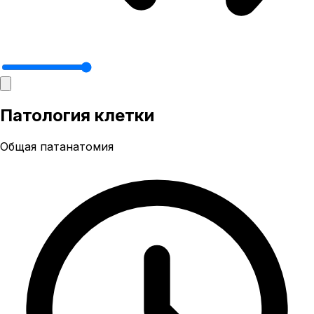
Патология клетки
Общая патанатомия