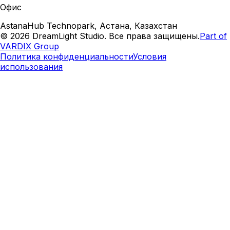
Офис
AstanaHub Technopark, Астана, Казахстан
©
2026
DreamLight Studio. Все права защищены.
Part of
VARDIX Group
Политика конфиденциальности
Условия
использования